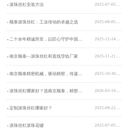
2025-07-05
滚珠丝杠安装方法
16:51:00
2025-08-05
顺泰滚珠丝杠：工业传动的卓越之选
14:54:00
2025-12-24
二十余年精诚所至，以匠心守护中国制
16:47:41
造的“精准脊梁”——南京顺泰
2025-11-21
南京顺泰—滚珠丝杠和直线导轨厂家
16:28:22
2025-10-30
南京顺泰精密机械，驱动精密，传递价
17:10:15
值
2026-03-19
滚珠丝杠哪家好？选南京顺泰，精密传
16:12:34
动更可靠
2025-09-22
定制滚珠丝杠哪家好？
17:21:05
2025-07-05
滚珠丝杠滚珠花键