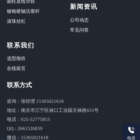
圆柱直线导轨
新闻资讯
镀铬硬轴活塞杆
公司动态
滚珠丝杠
常见问答
联系我们
选型报价
在线留言
联系方式
咨询：张经理 15365021618
地址：南京市江宁区禄口工业园天禄路655号
电话：025-52775853
QQ : 2661526839
微信：15365021618
电话