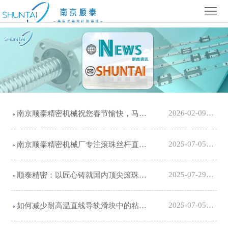
网
站
关
首
于
产
页
顺
品
技
泰
中
术
新
2026-02-09
南京顺泰精密机械祝您春节愉快，马年
17:10:32
大吉
心
参
闻
联
2025-07-05
南京顺泰精密机械厂专注滚珠丝杆直线
数
资
系
16:51:00
导轨生产
讯
我
2025-07-29
顺泰精密：以匠心铸就国内顶尖滚珠丝
14:39:00
杠品牌
们
2025-07-05
如何减少耐高温直线导轨滑块中的粘滞
16:51:00
（粘滑）影响